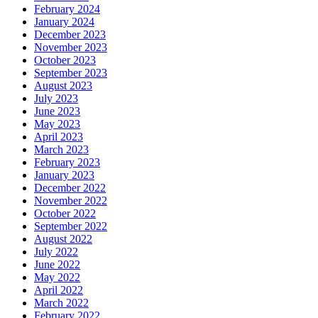
February 2024
January 2024
December 2023
November 2023
October 2023
September 2023
August 2023
July 2023
June 2023
May 2023
April 2023
March 2023
February 2023
January 2023
December 2022
November 2022
October 2022
September 2022
August 2022
July 2022
June 2022
May 2022
April 2022
March 2022
February 2022