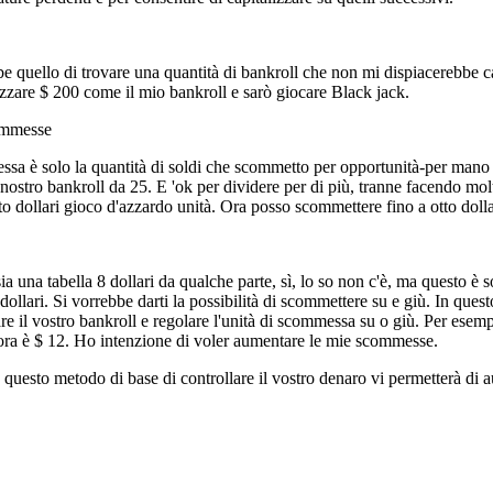
be quello di trovare una quantità di bankroll che non mi dispiacerebbe c
lizzare $ 200 come il mio bankroll e sarò giocare Black jack.
ommesse
sa è solo la quantità di soldi che scommetto per opportunità-per mano 
 nostro bankroll da 25. E 'ok per dividere per di più, tranne facendo mo
to dollari gioco d'azzardo unità. Ora posso scommettere fino a otto doll
 una tabella 8 dollari da qualche parte, sì, lo so non c'è, ma questo è so
dollari. Si vorrebbe darti la possibilità di scommettere su e giù. In qu
tare il vostro bankroll e regolare l'unità di scommessa su o giù. Per esempi
ora è $ 12. Ho intenzione di voler aumentare le mie scommesse.
uesto metodo di base di controllare il vostro denaro vi permetterà di aumen