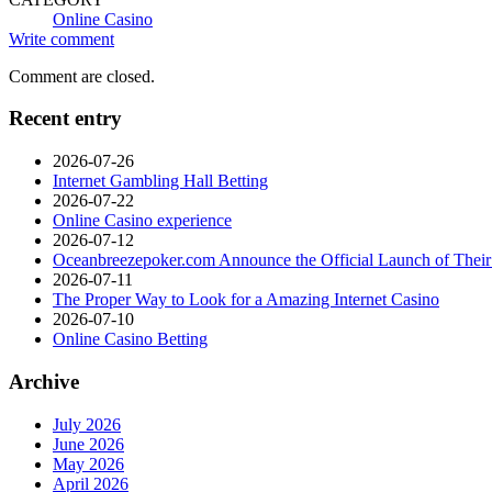
Online Casino
Write comment
Comment are closed.
Recent entry
2026-07-26
Internet Gambling Hall Betting
2026-07-22
Online Casino experience
2026-07-12
Oceanbreezepoker.com Announce the Official Launch of Their
2026-07-11
The Proper Way to Look for a Amazing Internet Casino
2026-07-10
Online Casino Betting
Archive
July 2026
June 2026
May 2026
April 2026