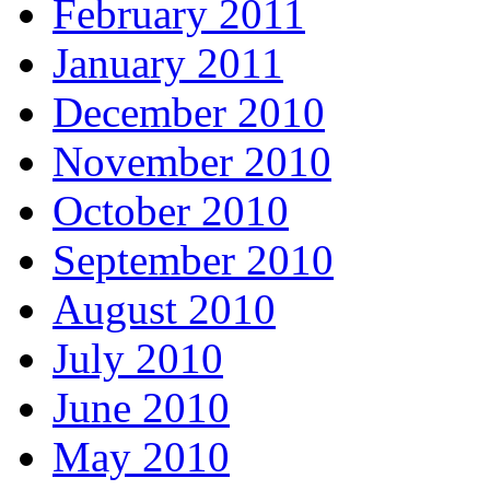
February 2011
January 2011
December 2010
November 2010
October 2010
September 2010
August 2010
July 2010
June 2010
May 2010