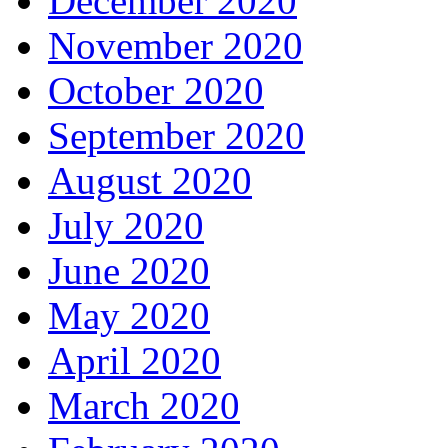
December 2020
November 2020
October 2020
September 2020
August 2020
July 2020
June 2020
May 2020
April 2020
March 2020