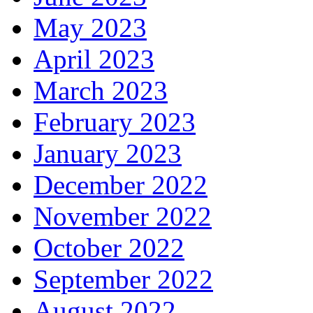
May 2023
April 2023
March 2023
February 2023
January 2023
December 2022
November 2022
October 2022
September 2022
August 2022