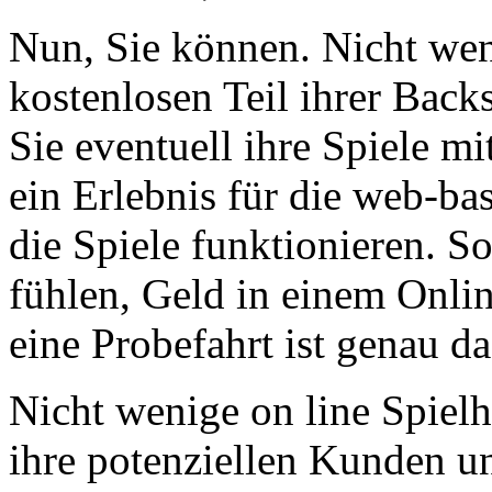
Nun, Sie können. Nicht wen
kostenlosen Teil ihrer Back
Sie eventuell ihre Spiele m
ein Erlebnis für die web-ba
die Spiele funktionieren. So
fühlen, Geld in einem Onli
eine Probefahrt ist genau da
Nicht wenige on line Spielh
ihre potenziellen Kunden u