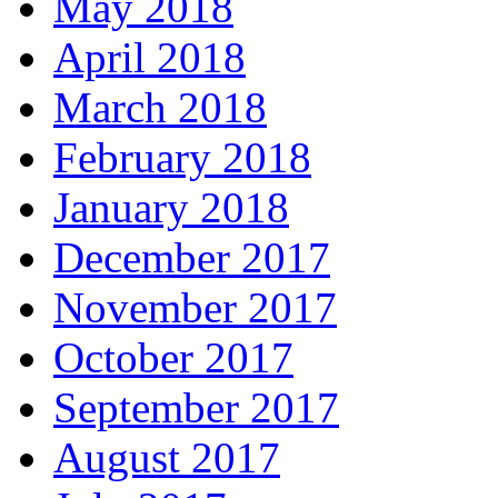
May 2018
April 2018
March 2018
February 2018
January 2018
December 2017
November 2017
October 2017
September 2017
August 2017