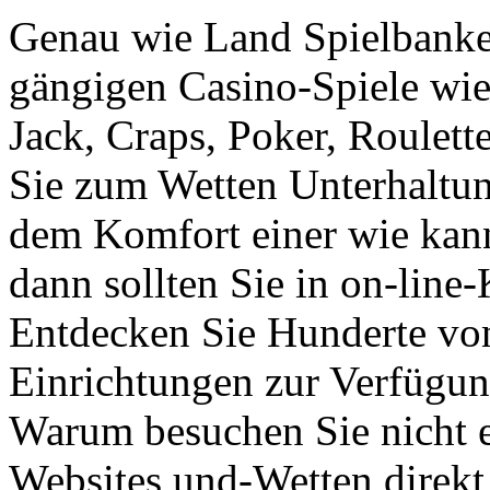
Genau wie Land Spielbanken,
gängigen Casino-Spiele wie
Jack, Craps, Poker, Roulet
Sie zum Wetten Unterhaltun
dem Komfort einer wie kan
dann sollten Sie in on-line
Entdecken Sie Hunderte vo
Einrichtungen zur Verfügu
Warum besuchen Sie nicht e
Websites und-Wetten direkt 