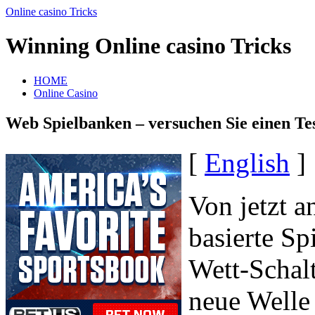
Online casino Tricks
Winning Online casino Tricks
HOME
Online Casino
Web Spielbanken – versuchen Sie einen Te
[
English
]
Von jetzt a
basierte Sp
Wett-Schal
neue Welle