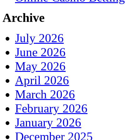
Archive
July 2026
June 2026
May 2026
April 2026
March 2026
February 2026
January 2026
December 2025