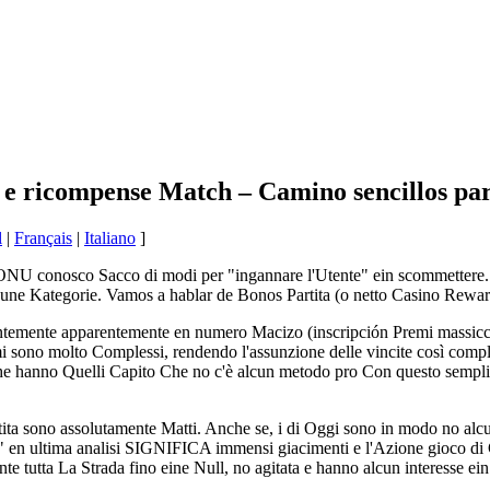
 e ricompense Match – Camino sencillos par
l
|
Français
|
Italiano
]
 ONU conosco Sacco di modi per "ingannare l'Utente" ein scommettere. 
cune Kategorie. Vamos a hablar de Bonos Partita (o netto Casino Rewar
antemente apparentemente en numero Macizo (inscripción Premi massicc
emi sono molto Complessi, rendendo l'assunzione delle vincite così co
he hanno Quelli Capito Che no c'è alcun metodo pro Con questo semplic
ta sono assolutamente Matti. Anche se, i di Oggi sono in modo no alcun
 en ultima analisi SIGNIFICA immensi giacimenti e l'Azione gioco di Co
 tutta La Strada fino eine Null, no agitata e hanno alcun interesse ein