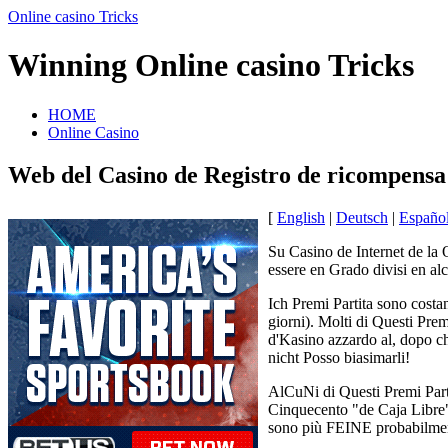
Online casino Tricks
Winning Online casino Tricks
HOME
Online Casino
Web del Casino de Registro de ricompensa
[
English
|
Deutsch
|
Españo
Su Casino de Internet de la
essere en Grado divisi en al
Ich Premi Partita sono cost
giorni). Molti di Questi Pr
d'Kasino azzardo al, dopo c
nicht Posso biasimarli!
AlCuNi di Questi Premi Parti
Cinquecento "de Caja Libre"
sono più FEINE probabilmente