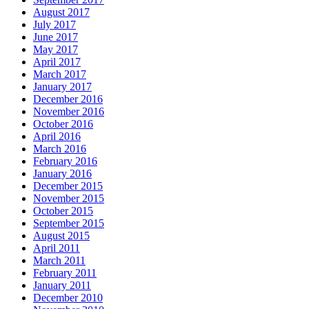
August 2017
July 2017
June 2017
May 2017
April 2017
March 2017
January 2017
December 2016
November 2016
October 2016
April 2016
March 2016
February 2016
January 2016
December 2015
November 2015
October 2015
September 2015
August 2015
April 2011
March 2011
February 2011
January 2011
December 2010