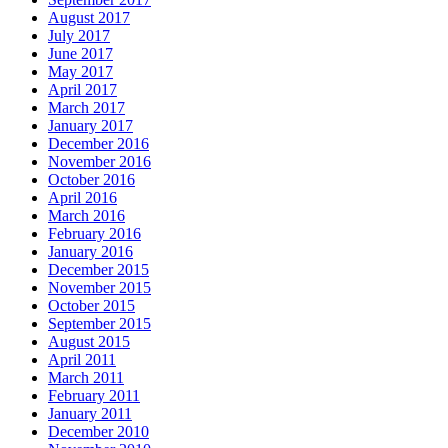
August 2017
July 2017
June 2017
May 2017
April 2017
March 2017
January 2017
December 2016
November 2016
October 2016
April 2016
March 2016
February 2016
January 2016
December 2015
November 2015
October 2015
September 2015
August 2015
April 2011
March 2011
February 2011
January 2011
December 2010