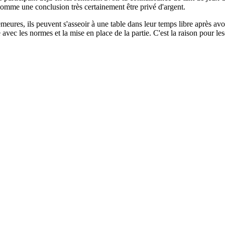
 comme une conclusion très certainement être privé d'argent.
meures, ils peuvent s'asseoir à une table dans leur temps libre après avo
ise avec les normes et la mise en place de la partie. C'est la raison pour l